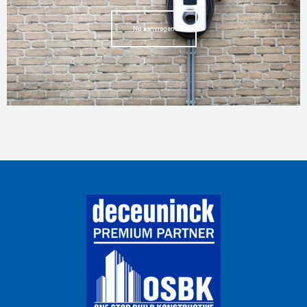
Nu aanvragen