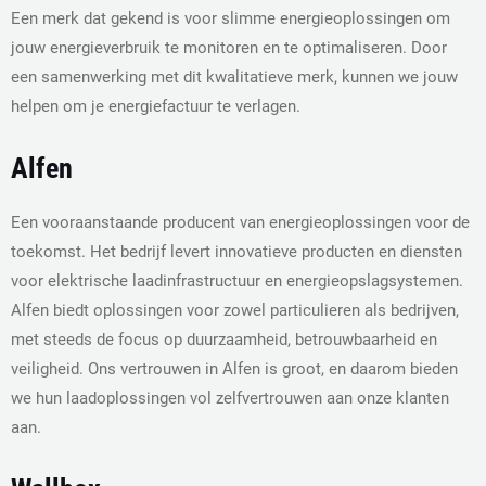
Een merk dat gekend is voor slimme energieoplossingen om
jouw energieverbruik te monitoren en te optimaliseren. Door
een samenwerking met dit kwalitatieve merk, kunnen we jouw
helpen om je energiefactuur te verlagen.
Alfen
Een vooraanstaande producent van energieoplossingen voor de
toekomst. Het bedrijf levert innovatieve producten en diensten
voor elektrische laadinfrastructuur en energieopslagsystemen.
Alfen biedt oplossingen voor zowel particulieren als bedrijven,
met steeds de focus op duurzaamheid, betrouwbaarheid en
veiligheid. Ons vertrouwen in Alfen is groot, en daarom bieden
we hun laadoplossingen vol zelfvertrouwen aan onze klanten
aan.