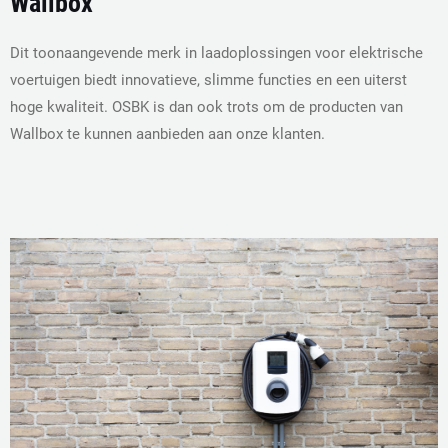
Wallbox
Dit toonaangevende merk in laadoplossingen voor elektrische
voertuigen biedt innovatieve, slimme functies en een uiterst
hoge kwaliteit. OSBK is dan ook trots om de producten van
Wallbox te kunnen aanbieden aan onze klanten.