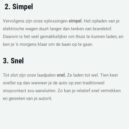
2. Simpel
Vervolgens zijn onze oplossingen
simpel
. Het opladen van je
elektrische wagen duurt langer dan tanken van brandstof.
Daarom is het veel gemakkelijker om thuis te kunnen laden, en
ben je ’s morgens klaar om de baan op te gaan.
3. Snel
Tot slot zijn onze laadpalen
snel.
Ze laden tot wel. Tien keer
sneller op dan wanneer je de auto op een traditioneel
stopcontact zou aansluiten. Zo kan je relatief snel vertrekken
en genieten van je autorit.