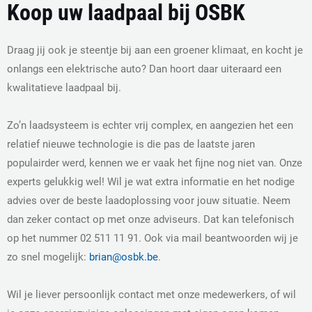
Koop uw laadpaal bij OSBK
Draag jij ook je steentje bij aan een groener klimaat, en kocht je
onlangs een elektrische auto? Dan hoort daar uiteraard een
kwalitatieve laadpaal bij.
Zo’n laadsysteem is echter vrij complex, en aangezien het een
relatief nieuwe technologie is die pas de laatste jaren
populairder werd, kennen we er vaak het fijne nog niet van. Onze
experts gelukkig wel! Wil je wat extra informatie en het nodige
advies over de beste laadoplossing voor jouw situatie. Neem
dan zeker contact op met onze adviseurs. Dat kan telefonisch
op het nummer 02 511 11 91. Ook via mail beantwoorden wij je
zo snel mogelijk:
brian@osbk.be
.
Wil je liever persoonlijk contact met onze medewerkers, of wil