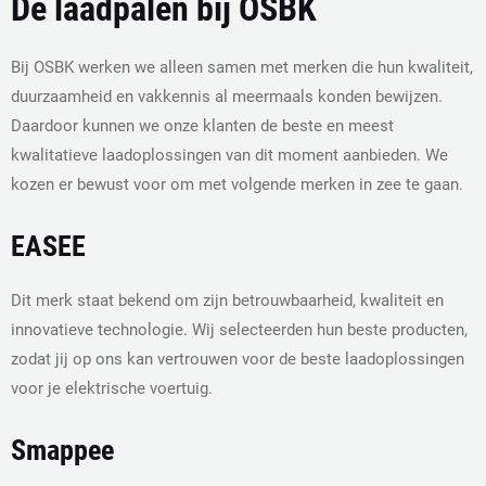
De laadpalen bij OSBK
Bij OSBK werken we alleen samen met merken die hun kwaliteit,
duurzaamheid en vakkennis al meermaals konden bewijzen.
Daardoor kunnen we onze klanten de beste en meest
kwalitatieve laadoplossingen van dit moment aanbieden. We
kozen er bewust voor om met volgende merken in zee te gaan.
EASEE
Dit merk staat bekend om zijn betrouwbaarheid, kwaliteit en
innovatieve technologie. Wij selecteerden hun beste producten,
zodat jij op ons kan vertrouwen voor de beste laadoplossingen
voor je elektrische voertuig.
Smappee