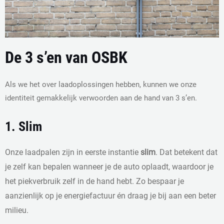
De 3 s’en van OSBK
Als we het over laadoplossingen hebben, kunnen we onze
identiteit gemakkelijk verwoorden aan de hand van 3 s’en.
1. Slim
Onze laadpalen zijn in eerste instantie
slim
. Dat betekent dat
je zelf kan bepalen wanneer je de auto oplaadt, waardoor je
het piekverbruik zelf in de hand hebt. Zo bespaar je
aanzienlijk op je energiefactuur én draag je bij aan een beter
milieu.