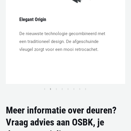
Elegant Origin
De nieuwste technologie gecombineerd met
een traditioneel design. De afgeschuinde
vleugel zorgt voor een mooi retrocachet.
Meer informatie over deuren?
Vraag advies aan OSBK, je