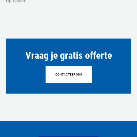
opmaken.
Vraag je gratis offerte
CONTACTEER ONS