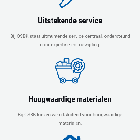
Uitstekende service
Bij OSBK staat uitmuntende service centraal, ondersteund
door expertise en toewijding.
Hoogwaardige materialen​
Bij OSBK kiezen we uitsluitend voor hoogwaardige
materialen.