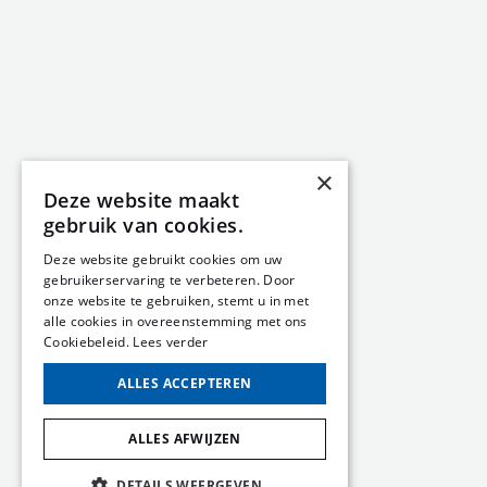
×
Deze website maakt
gebruik van cookies.
Deze website gebruikt cookies om uw
gebruikerservaring te verbeteren. Door
onze website te gebruiken, stemt u in met
alle cookies in overeenstemming met ons
Cookiebeleid.
Lees verder
ALLES ACCEPTEREN
ALLES AFWIJZEN
DETAILS WEERGEVEN