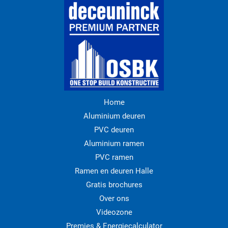
Home
Aluminium deuren
PVC deuren
Aluminium ramen
PVC ramen
Ramen en deuren Halle
Gratis brochures
Over ons
Videozone
Premies & Energiecalculator