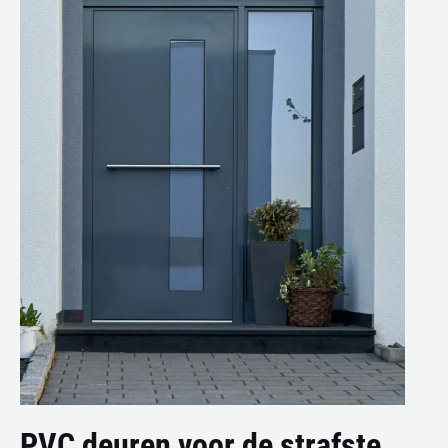
PVC deuren voor de strafste