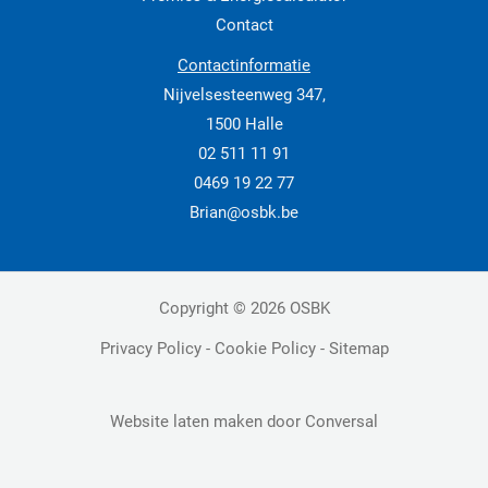
Contact
Contactinformatie
Nijvelsesteenweg 347,
1500 Halle
02 511 11 91
0469 19 22 77
Brian@osbk.be
Copyright © 2026 OSBK
Privacy Policy
-
Cookie Policy
-
Sitemap
Website laten maken
door Conversal