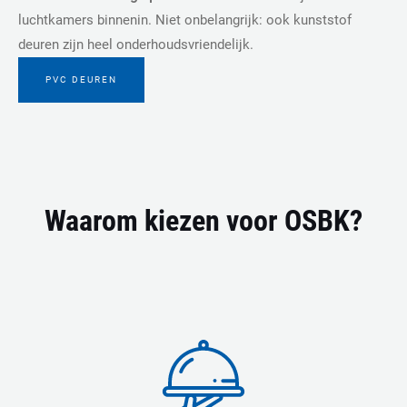
luchtkamers binnenin. Niet onbelangrijk: ook kunststof
deuren zijn heel onderhoudsvriendelijk.
PVC DEUREN
Waarom kiezen voor OSBK?