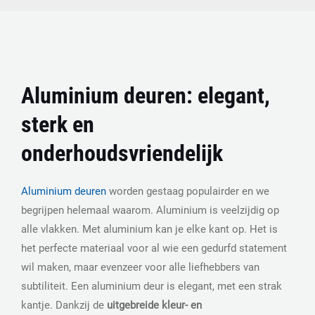
Aluminium deuren: elegant,
sterk en
onderhoudsvriendelijk
Aluminium deuren
worden gestaag populairder en we
begrijpen helemaal waarom. Aluminium is veelzijdig op
alle vlakken. Met aluminium kan je elke kant op. Het is
het perfecte materiaal voor al wie een gedurfd statement
wil maken, maar evenzeer voor alle liefhebbers van
subtiliteit. Een aluminium deur is elegant, met een strak
kantje. Dankzij de
uitgebreide kleur- en