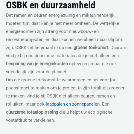
OSBK en duurzaamheid
Dat ramen en deuren energiezuinig en milieuvriendelijk
moeten zijn, daar kan je niet meer omheen. De wettelijke
energienormen zijn streng voor nieuwbouw- en
renovatieprojecten, en daar kunnen we alleen maar blij om
zijn. OSBK zet helemaal in op een
groene
toekomst
. Daarom
vind je bij ons duurzame materialen die je niet alleen een
besparing
van
je
energiekosten
opleveren, maar die ook
vriendelijk zijn voor de planeet.
Om die groene toekomst te waarborgen en het voor jou
poepsimpel te maken om je project in zijn totaliteit groener
te maken, vind je bij OSBK niet alleen deuren, ramen en
rolluiken, maar ook
laadpalen en zonnepanelen
. Een
duurzame
totaaloplossing
die u helpt uw ecologische
voetafdruk te verkleinen.