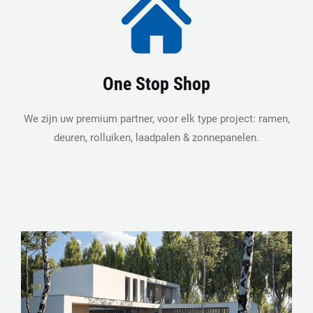
One Stop Shop
We zijn uw premium partner, voor elk type project: ramen,
deuren, rolluiken, laadpalen & zonnepanelen.