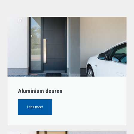
Aluminium deuren
Lees meer