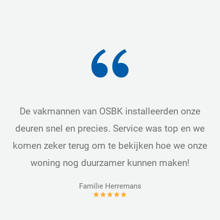
De vakmannen van OSBK installeerden onze
deuren snel en precies. Service was top en we
komen zeker terug om te bekijken hoe we onze
woning nog duurzamer kunnen maken!
Familie Herremans