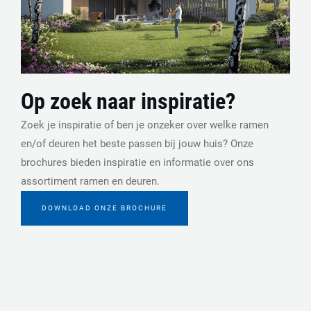
Op zoek naar inspiratie?
Zoek je inspiratie of ben je onzeker over welke ramen
en/of deuren het beste passen bij jouw huis? Onze
brochures bieden inspiratie en informatie over ons
assortiment ramen en deuren.
DOWNLOAD ONZE BROCHURE