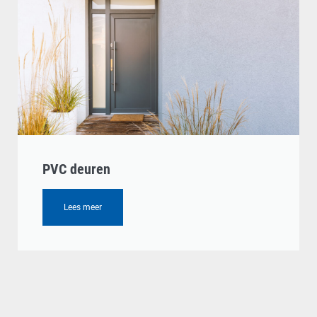
PVC deuren
Lees meer