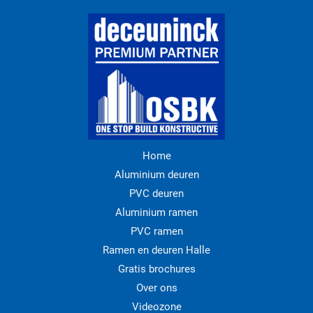
Home
Aluminium deuren
PVC deuren
Aluminium ramen
PVC ramen
Ramen en deuren Halle
Gratis brochures
Over ons
Videozone