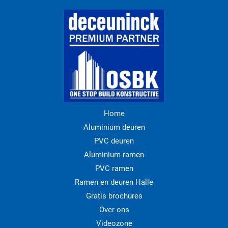
Home
Aluminium deuren
PVC deuren
Aluminium ramen
PVC ramen
Ramen en deuren Halle
Gratis brochures
Over ons
Videozone